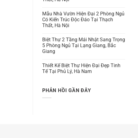
Mẫu Nhà Vườn Hiện Đại 2 Phòng Ngủ
Có Kiến Trúc Độc Đáo Tại Thạch
Thất, Hà Nội
Biệt Thự 2 Tầng Mái Nhật Sang Trọng
5 Phòng Ngủ Tại Lạng Giang, Bắc
Giang
Thiết Kế Biệt Thự Hiện Đại Đẹp Tinh
Tế Tại Phủ Lý, Hà Nam
PHẢN HỒI GẦN ĐÂY