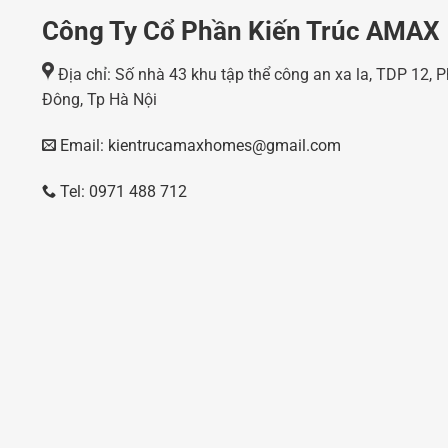
Công Ty Cổ Phần Kiến Trúc AMAX
Địa chỉ: Số nhà 43 khu tập thể công an xa la, TDP 12,
Đông, Tp Hà Nội
Email: kientrucamaxhomes@gmail.com
Tel: 0971 488 712