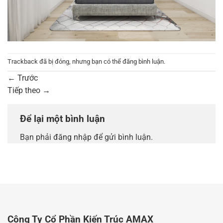
Trackback đã bị đóng, nhưng bạn có thể
đăng bình luận
.
←
Trước
Tiếp theo
→
Để lại một bình luận
Bạn phải
đăng nhập
để gửi bình luận.
Công Ty Cổ Phần Kiến Trúc AMAX