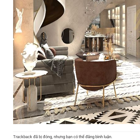
Trackback đã bị đóng, nhưng bạn có thể
đăng bình luận
.