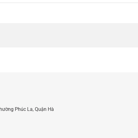
 Phường Phúc La, Quận Hà