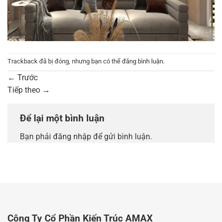
Trackback đã bị đóng, nhưng bạn có thể
đăng bình luận
.
←
Trước
Tiếp theo
→
Để lại một bình luận
Bạn phải
đăng nhập
để gửi bình luận.
Công Ty Cổ Phần Kiến Trúc AMAX