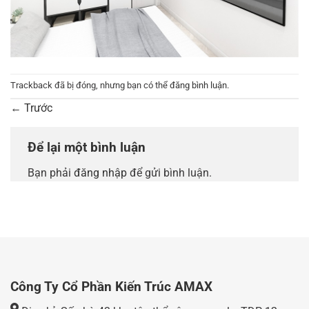
Trackback đã bị đóng, nhưng bạn có thể
đăng bình luận
.
←
Trước
Để lại một bình luận
Bạn phải
đăng nhập
để gửi bình luận.
Công Ty Cổ Phần Kiến Trúc AMAX