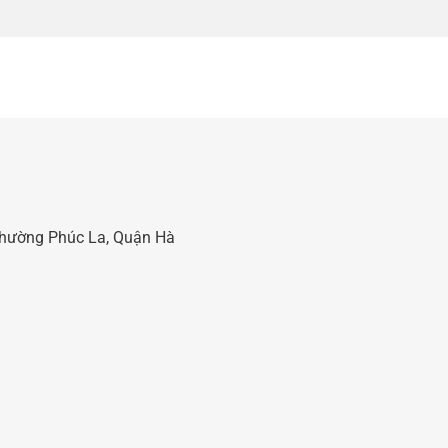
 Phường Phúc La, Quận Hà