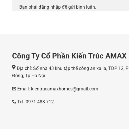
Bạn phải
đăng nhập
để gửi bình luận.
Công Ty Cổ Phần Kiến Trúc AMAX
Địa chỉ: Số nhà 43 khu tập thể công an xa la, TDP 12,
Đông, Tp Hà Nội
Email: kientrucamaxhomes@gmail.com
Tel: 0971 488 712