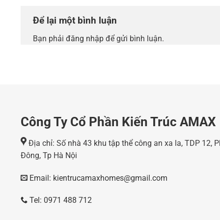
Để lại một bình luận
Bạn phải
đăng nhập
để gửi bình luận.
Công Ty Cổ Phần Kiến Trúc AMAX
Địa chỉ: Số nhà 43 khu tập thể công an xa la, TDP 12,
Đông, Tp Hà Nội
Email: kientrucamaxhomes@gmail.com
Tel: 0971 488 712