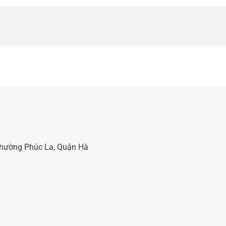
 Phường Phúc La, Quận Hà