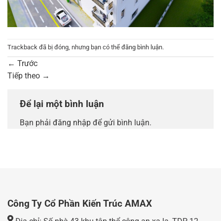
Trackback đã bị đóng, nhưng bạn có thể
đăng bình luận
.
←
Trước
Tiếp theo
→
Để lại một bình luận
Bạn phải
đăng nhập
để gửi bình luận.
Công Ty Cổ Phần Kiến Trúc AMAX