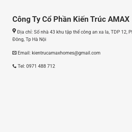
Công Ty Cổ Phần Kiến Trúc AMAX
Địa chỉ: Số nhà 43 khu tập thể công an xa la, TDP 12,
Đông, Tp Hà Nội
Email: kientrucamaxhomes@gmail.com
Tel: 0971 488 712