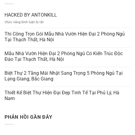
HACKED BY ANTONKILL
ở
Chức năng bình luận bị tắt
HACKED
BY
Thi Công Trọn Gói Mẫu Nhà Vườn Hiện Đại 2 Phòng Ngủ
ANTONKILL
Tại Thạch Thất, Hà Nội
Mẫu Nhà Vườn Hiện Đại 2 Phòng Ngủ Có Kiến Trúc Độc
Đáo Tại Thạch Thất, Hà Nội
Biệt Thự 2 Tầng Mái Nhật Sang Trọng 5 Phòng Ngủ Tại
Lạng Giang, Bắc Giang
Thiết Kế Biệt Thự Hiện Đại Đẹp Tinh Tế Tại Phủ Lý, Hà
Nam
PHẢN HỒI GẦN ĐÂY